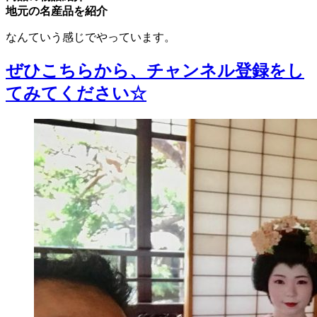
地元の名産品を紹介
なんていう感じでやっています。
ぜひこちらから、チャンネル登録をし
てみてください☆