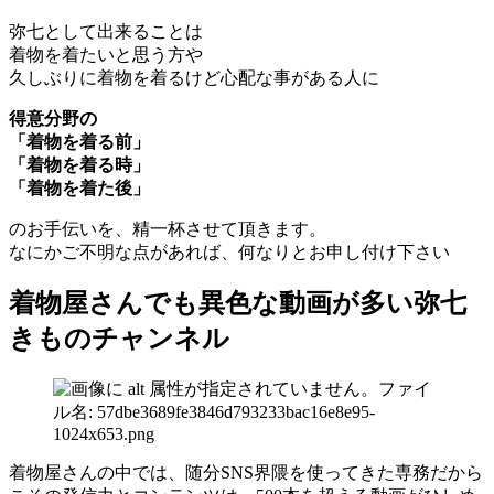
弥七として出来ることは
着物を着たいと思う方や
久しぶりに着物を着るけど心配な事がある人に
得意分野の
「着物を着る前」
「着物を着る時」
「着物を着た後」
のお手伝いを、精一杯させて頂きます。
なにかご不明な点があれば、何なりとお申し付け下さい
着物屋さんでも異色な動画が多い弥七
きものチャンネル
着物屋さんの中では、随分SNS界隈を使ってきた専務だから