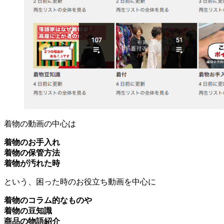
着物の動画の中心は
着物のお手入れ
着物の保管方法
着物が汚れた時
という、困った時のお役立ち動画を中心に
着物のコラム的なものや
着物の豆知識
商品の物語紹介