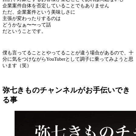
企業案件自体を否定していることでもありません
ただ、企業案件という美味しさに
主張が変わったりするのは
どうかなぁ〜〜って話
だということです。
僕も言ってることとやってることが違う場合があるので、十
分に気をつけながらYouTuberとして調子に乗ってみようと思
います（笑）
弥七きものチャンネルがお手伝いでき
る事