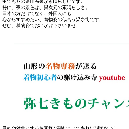
中でも冬の銀山温泉が素晴らしいです。
特に、夜の景色は、異次元の素晴らしさ。
日本の方だけでなく、外国人にも
心からすすめたい、着物姿の似合う温泉街です。
ぜひ、着物姿でお出かけ下さいませ。
目的や対象とするお客様が望むことであれば問題ないし