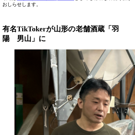
おしらせします。
有名TikTokerが山形の老舗酒蔵「羽
陽 男山」に