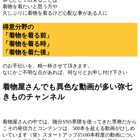
着物を着たいと思う方や
久しぶりに着物を着るけど心配な事がある人に
得意分野の
「着物を着る前」
「着物を着る時」
「着物を着た後」
のお手伝いを、精一杯させて頂きます。
なにかご不明な点があれば、何なりとお申し付け下さい
着物屋さんでも異色な動画が多い弥七
きものチャンネル
着物屋さんの中では、随分SNS界隈を使ってきた専務だから
こその発信力とコンテンツは、500本を超える動画がひしめ
いています（笑）スタートアップの100本程度の動画につい