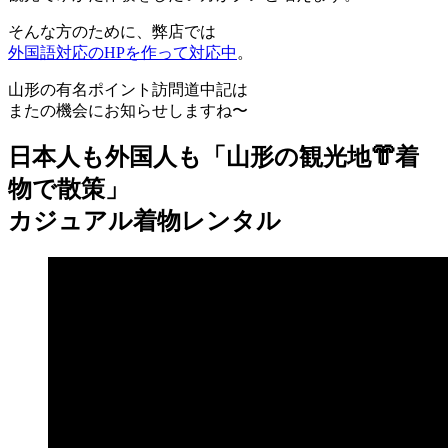
そんな方のために、弊店では
外国語対応のHPを作って対応中
。
山形の有名ポイント訪問道中記は
またの機会にお知らせしますね〜
日本人も外国人も「山形の観光地👘着
物で散策」
カジュアル着物レンタル