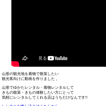
山形の観光地を着物で散策したい
観光客向けに動画を作りました 。
山形でゆかたレンタル・着物レンタルして
きもの散策・きもの体験したい方にとって
気軽にレンタルしてくれる店はうちだけなんです!!