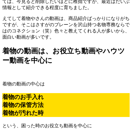
ては、今見ると削除したいほどに稚拙ですが、最近はだいぶ
情報として紹介できる程度に育ちました。
えてして着物やさんの動画は、商品紹介ばっかりになりがち
ですが、そこはさすがのブレーンを沢山持つ名物専務ならで
はのコネクション（笑）色々と教えてくれる人が多いから、
面白い動画が多いです。
着物の動画は、お役立ち動画やハウツ
ー動画を中心に
着物の動画の中心は
着物のお手入れ
着物の保管方法
着物が汚れた時
という、困った時のお役立ち動画を中心に