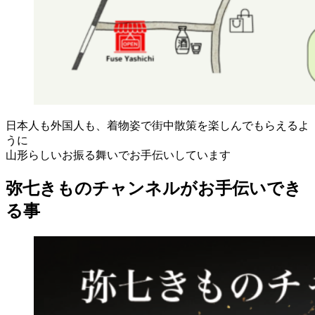
日本人も外国人も、着物姿で街中散策を楽しんでもらえるよ
うに
山形らしいお振る舞いでお手伝いしています
弥七きものチャンネルがお手伝いでき
る事