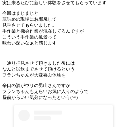
実は来るたびに新しい体験をさせてもらっています
今回はまじまじと
瓶詰めの現場にお邪魔して
見学させてもらいました。
手作業と機会作業が混在してるんですが
こういう手作業の風景って
味わい深いなぁと感じます
一通り拝見させて頂きました後には
なんと試飲までさせて頂けるという
フランちゃんが大変喜ぶ体験を！
辛口の酒がウリの男山さんですが
フランちゃんもえらいお気に入りのようで
昼前からいい気分になったという(^^)