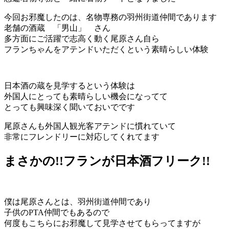
今回お邪魔したのは、名物専務の羽州街道仲間であります
老舗の酒蔵 「男山」 さん
多方面にご活躍で志高く動く尾原さん自ら
フランちゃんをアテンドいただくという素晴らしい体験
日本酒の蔵を見学するという体験は
外国人にとっても素晴らしい機会になってて
とっても興味深く聞いておいでです
尾原さんも外国人観光客アテンドに慣れていて
非常にフレンドリーに対応してくれてます
まさかの!!フランが日本酒フリーク!!
僕は尾原さんとは、羽州街道仲間であり
子供のPTA仲間でもあるので
何度もこちらにお邪魔して見学させてもらってますが