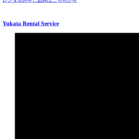
レンタルお申し込みはこちらから
Yukata Rental Service