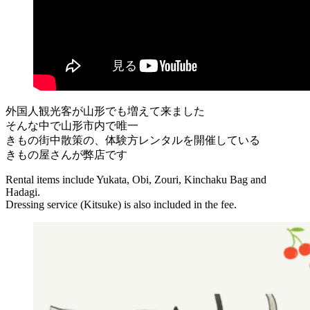
外国人観光客が山形でも増えて来ました
そんな中で山形市内で唯一
きもの街中散策の、体験方レンタルを開催している
きもの屋さんが弊店です
Rental items include Yukata, Obi, Zouri, Kinchaku Bag and
Hadagi.
Dressing service (Kitsuke) is also included in the fee.