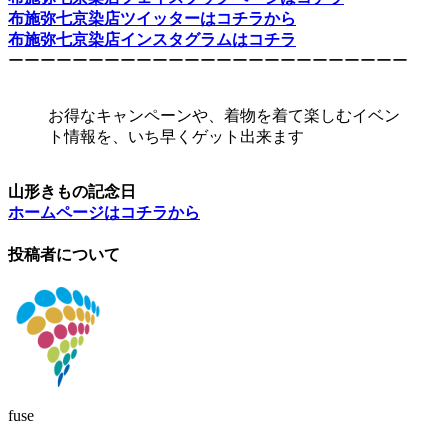
布施弥七京染店ツイッターはコチラから
布施弥七京染店インスタグラムはコチラ
ーーーーーーーーーーーーーーーーーーーーーーーーー
お得なキャンペーンや、着物を着て楽しむイベン
ト情報を、いち早くゲット出来ます
山形きもの記念日
ホームページはコチラから
投稿者について
fuse