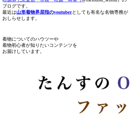
ブログです。
最近は
山形着物界屈指のyoutuber
としても有名な名物専務が
おしらせします。
着物についてのハウツーや
着物初心者が知りたいコンテンツを
お届けしています。