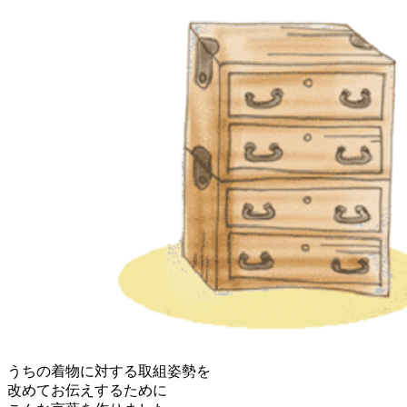
うちの着物に対する取組姿勢を
改めてお伝えするために