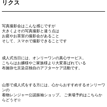
リクス
写真撮影会はこんな感じですが
大きくよその写真撮影と違う点は
お庭やお茶室の撮影会があること
そして、スマホで撮影できることです
成人式当日には、オンリーワンの真心サービス。
こちらはお嬢様やご家族様より大変喜ばれている
布施弥七京染店独自のアフターケア活動です。
山形で成人式をする方には、心からおすすめするオンリーワ
ンの
着物レンジャー公認振袖ショップ。 ご来場予約はこちらか
らどうぞ☆