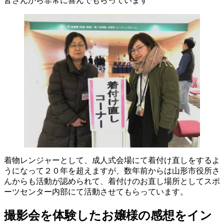
皆さんから非常に喜んでもらっています
着物レンジャーとして、成人式会場にて着付け直しをするよ
うになって２０年を超えますが、数年前からは山形市役所さ
んからも活動が認められて、着付けのお直し場所としてスポ
ーツセンター内部にて活動させてもらっています。
撮影会を体験したお嬢様の感想をイン