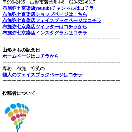
〒990-2495 山形市若葉町4-6 023-622-6317
布施弥七京染店youtubeチャンネルはコチラ
布施弥七京染店ショップページはこちら
布施弥七京染店フェイスブックページはコチラ
布施弥七京染店ツイッターはコチラから
布施弥七京染店インスタグラムはコチラ
ーーーーーーーーーーーーーーーーーーーーーーーーー
山形きもの記念日
ホームページはコチラから
ーーーーーーーーーーーーーーーーーーーーーーーーー
専務 布施 将英の
個人のフェイスブックページはコチラ
ーーーーーーーーーーーーーーーーーーーーーーーーー
投稿者について