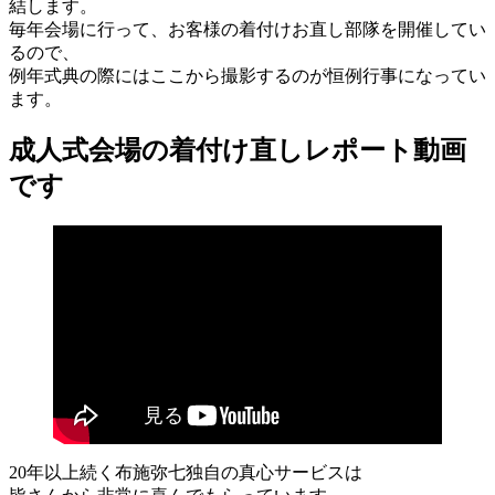
結します。
毎年会場に行って、お客様の着付けお直し部隊を開催してい
るので、
例年式典の際にはここから撮影するのが恒例行事になってい
ます。
成人式会場の着付け直しレポート動画
です
20年以上続く布施弥七独自の真心サービスは