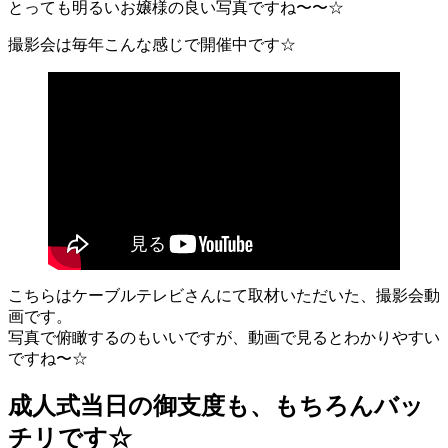
とっても明るいお嬢様の良い写真ですね〜〜☆
撮影会は毎年こんな感じで開催中です☆
こちらはケーブルテレビさんにて取材いただいた、撮影会動
画です。
写真で俯瞰するのもいいですが、動画で見るとわかりやすい
ですね〜☆
成人式当日の御支度も、もちろんバッ
チリです☆