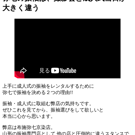
大きく違う
上手に成人式の振袖をレンタルするために
弥七で振袖を決める２つの理由!!
振袖・成人式に取組む弊店の気持ちです。
ぜひこれを見てから、振袖選びをして欲しいと
本当に心から思います。
弊店は布施弥七京染店。
山形の振袖専門店として 他の店と圧倒的に違うスタンスで