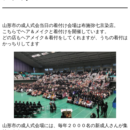
山形市の成人式会当日の着付け会場は布施弥七京染店。
こちらでヘア＆メイクと着付けを開催しています。
どの店もヘアメイク＆着付をしてくれますが、うちの着付は
かっちりしてます
山形市の成人式会場には、毎年２０００名の新成人さんが集