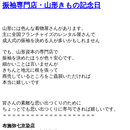
振袖専門店・山形きもの記念日
山形には色んな着物屋さんがあります。
主に全国フランチャイズのレンタル屋さんで
成人式の振袖を決める人が多いかもしれません
でも、山形資本の専門店で
振袖を決めたほうが色々安心です。
細かいことは言いませんが
きちんと地元に根を張って
商売しているところをご贔屓いただければ
本当に嬉しいです
皆さんの素敵な思い出つくりのために
ちょっとでも思い出つくりに寄与できれば嬉しいです。
＝＝＝＝＝＝＝＝＝＝＝＝＝＝＝＝＝＝＝＝
布施弥七京染店