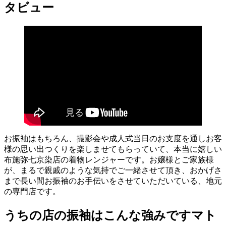
タビュー
お振袖はもちろん、撮影会や成人式当日のお支度を通しお客
様の思い出つくりを楽しませてもらっていて、本当に嬉しい
布施弥七京染店の着物レンジャーです。お嬢様とご家族様
が、まるで親戚のような気持でご一緒させて頂き、おかげさ
まで長い間お振袖のお手伝いをさせていただいている、地元
の専門店です。
うちの店の振袖はこんな強みですマト