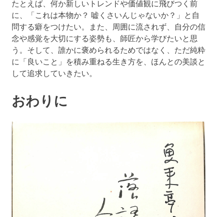
たとえば、何か新しいトレンドや価値観に飛びつく前
に、「これは本物か？ 嘘くさいんじゃないか？」と自
問する癖をつけたい。また、周囲に流されず、自分の信
念や感覚を大切にする姿勢も、師匠から学びたいと思
う。そして、誰かに褒められるためではなく、ただ純粋
に「良いこと」を積み重ねる生き方を、ほんとの美談と
して追求していきたい。
おわりに