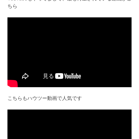
ちら
こちらもハウツー動画で人気です