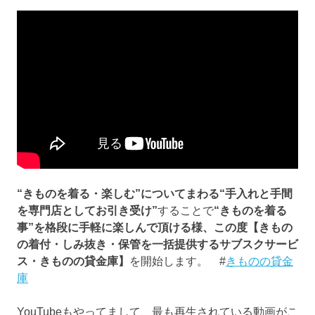
“きものを着る・楽しむ”についてまわる“手入れと手間
を専門店としてお引き受け”
することで
“きものを着る
事”を格段に手軽に楽しんで頂ける様、この度【きもの
の着付・しみ抜き・保管を一括提供するサブスクサービ
ス・きものの貸金庫】
を開始します。 #
きものの貸金
庫
YouTubeもやってまして、最も再生されている動画がこ