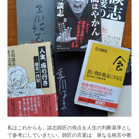
私はこれからも、談志師匠の視点を人生の判断基準とし
て参考にしていきたい。師匠の言葉は、単なる格言や教