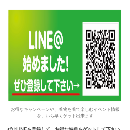
お得なキャンペーンや、着物を着て楽しむイベント情報
を、いち早くゲット出来ます
ぜひLINEを登録して、お得な特典をゲットして下さい