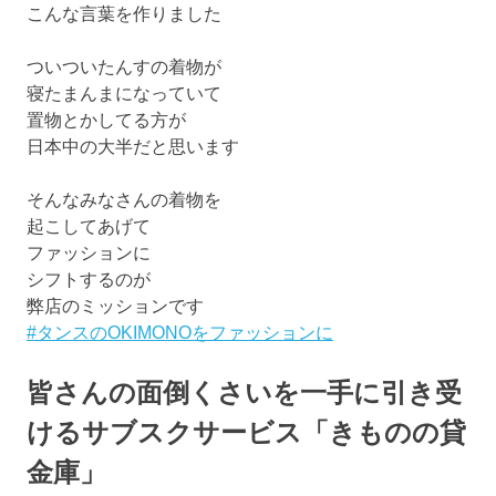
こんな言葉を作りました
ついついたんすの着物が
寝たまんまになっていて
置物とかしてる方が
日本中の大半だと思います
そんなみなさんの着物を
起こしてあげて
ファッションに
シフトするのが
弊店のミッションです
#タンスのOKIMONOをファッションに
皆さんの面倒くさいを一手に引き受
けるサブスクサービス「きものの貸
金庫」