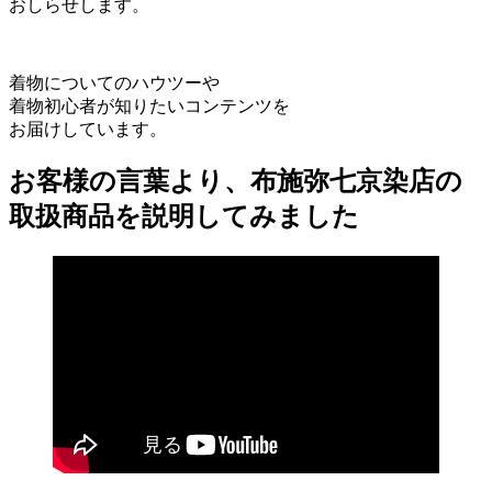
おしらせします。
着物についてのハウツーや
着物初心者が知りたいコンテンツを
お届けしています。
お客様の言葉より、布施弥七京染店の
取扱商品を説明してみました