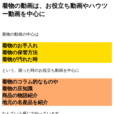
着物の動画は、お役立ち動画やハウツ
ー動画を中心に
着物の動画の中心は
着物のお手入れ
着物の保管方法
着物が汚れた時
という、困った時のお役立ち動画を中心に
着物のコラム的なものや
着物の豆知識
商品の物語紹介
地元の名産品を紹介
なんていう感じでやっています。