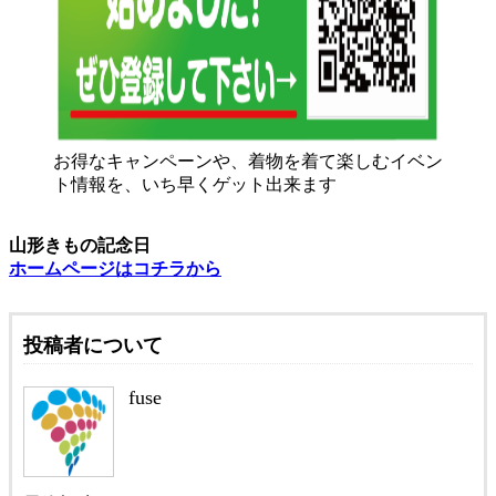
お得なキャンペーンや、着物を着て楽しむイベン
ト情報を、いち早くゲット出来ます
山形きもの記念日
ホームページはコチラから
投稿者について
fuse