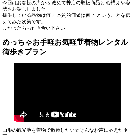
今回はお客様の声から 改めて弊店の取扱商品と 心構えや姿
勢をお話ししました
提供している品物は何？ 本質的価値は何？ ということを伝
えてみた次第です。
よかったらお付き合い下さい
めっちゃお手軽お気軽👘着物レンタル
街歩きプラン
山形の観光地を着物で散策したい☆そんなお声に応えた企