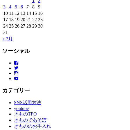
1
2
3
4
5
6
7
8
9
10
11
12
13
14
15
16
17
18
19
20
21
22
23
24
25
26
27
28
29
30
31
« 7月
ソーシャル
Facebook
Twitter
Instagram
YouTube
カテゴリー
SNS活用方法
youtube
きものTPO
きものであそぼ
きもののお手入れ