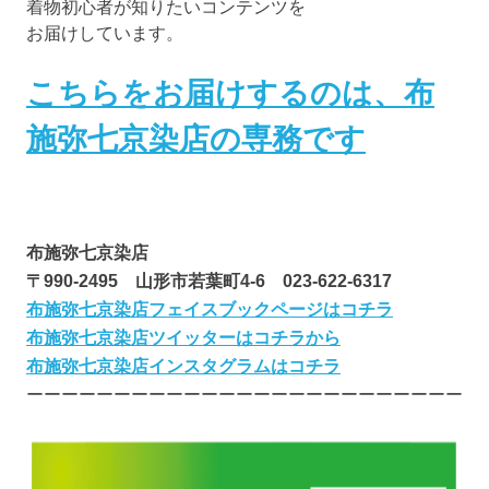
着物初心者が知りたいコンテンツを
お届けしています。
こちらをお届けするのは、布
施弥七京染店の専務です
布施弥七京染店
〒990-2495 山形市若葉町4-6 023-622-6317
布施弥七京染店フェイスブックページはコチラ
布施弥七京染店ツイッターはコチラから
布施弥七京染店インスタグラムはコチラ
ーーーーーーーーーーーーーーーーーーーーーーーーー