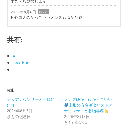
予約をお勧めします
2026年8月6日
ゆかた
外国人のかっこいいメンズもゆかた姿
共有:
X
Facebook
関連
美人アナウンサーと一緒に
メンズゆかたはかっこいい
(^^)
山形の有名ギタリストア
2024年8月7日
ナウンサーと名物専務
きもの記念日
2026年8月5日
きもの記念日