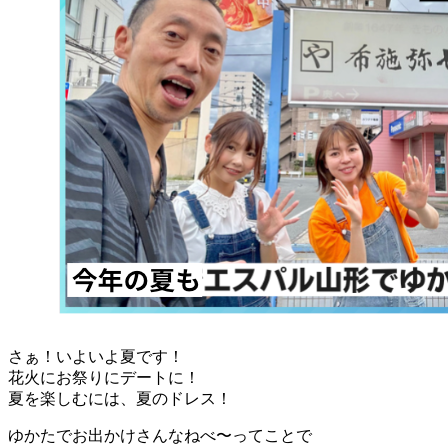
さぁ！いよいよ夏です！
花火にお祭りにデートに！
夏を楽しむには、夏のドレス！
ゆかたでお出かけさんなねべ〜ってことで