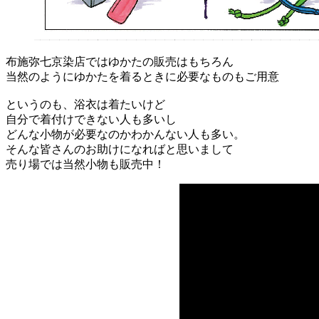
布施弥七京染店ではゆかたの販売はもちろん
当然のようにゆかたを着るときに必要なものもご用意
というのも、浴衣は着たいけど
自分で着付けできない人も多いし
どんな小物が必要なのかわかんない人も多い。
そんな皆さんのお助けになればと思いまして
売り場では当然小物も販売中！