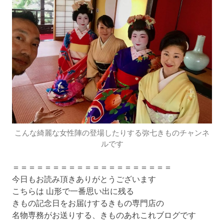
こんな綺麗な女性陣の登場したりする弥七きものチャンネ
ルです
＝＝＝＝＝＝＝＝＝＝＝＝＝＝＝＝＝＝＝＝
今日もお読み頂きありがとうございます
こちらは 山形で一番思い出に残る
きもの記念日をお届けするきもの専門店の
名物専務がお送りする、きものあれこれブログです