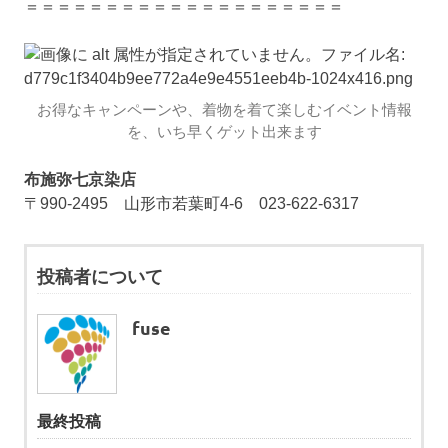
＝＝＝＝＝＝＝＝＝＝＝＝＝＝＝＝＝＝＝＝
お得なキャンペーンや、着物を着て楽しむイベント情報
を、いち早くゲット出来ます
布施弥七京染店
〒990-2495 山形市若葉町4-6 023-622-6317
投稿者について
fuse
最終投稿