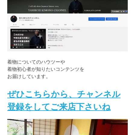
着物についてのハウツーや
着物初心者が知りたいコンテンツを
お届けしています。
ぜひこちらから、チャンネル
登録をしてご来店下さいね