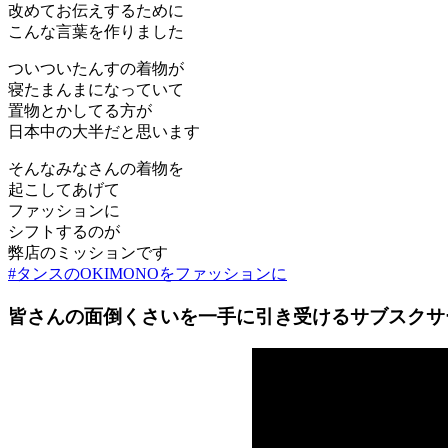
改めてお伝えするために
こんな言葉を作りました
ついついたんすの着物が
寝たまんまになっていて
置物とかしてる方が
日本中の大半だと思います
そんなみなさんの着物を
起こしてあげて
ファッションに
シフトするのが
弊店のミッションです
#タンスのOKIMONOをファッションに
皆さんの面倒くさいを一手に引き受けるサブスクサ