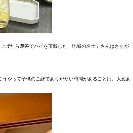
申し上げたら即答でハイを頂戴した「地域の名士」さんはさすが
こうやって子供のご縁でありがたい時間があることは、大変あ