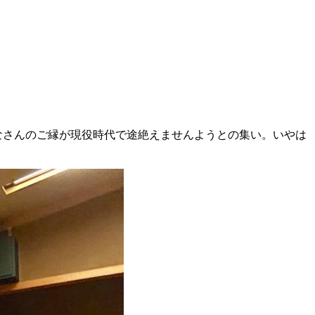
なさんのご縁が現役時代で途絶えませんようとの集い。いやは