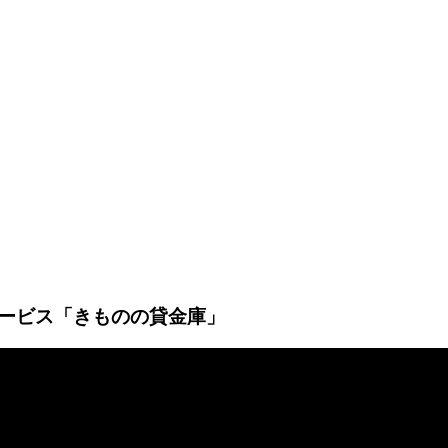
ービス「きものの貸金庫」