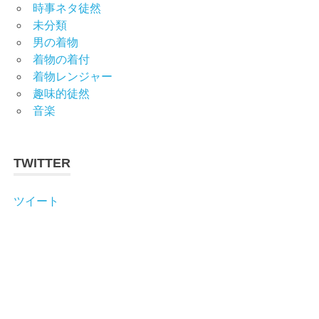
時事ネタ徒然
未分類
男の着物
着物の着付
着物レンジャー
趣味的徒然
音楽
TWITTER
ツイート