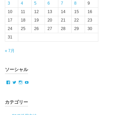
3
4
5
6
7
8
9
10
11
12
13
14
15
16
17
18
19
20
21
22
23
24
25
26
27
28
29
30
31
« 7月
ソーシャル
Facebook
Twitter
Instagram
YouTube
カテゴリー