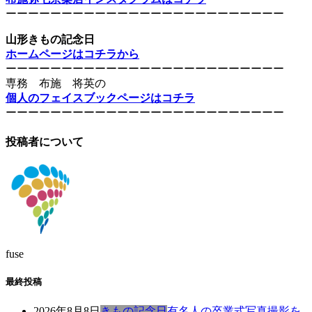
ーーーーーーーーーーーーーーーーーーーーーーーーー
山形きもの記念日
ホームページはコチラから
ーーーーーーーーーーーーーーーーーーーーーーーーー
専務 布施 将英の
個人のフェイスブックページはコチラ
ーーーーーーーーーーーーーーーーーーーーーーーーー
投稿者について
fuse
最終投稿
2026年8月8日
きもの記念日
有名人の卒業式写真撮影を