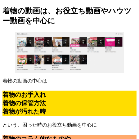
着物の動画は、お役立ち動画やハウツ
ー動画を中心に
着物の動画の中心は
着物のお手入れ
着物の保管方法
着物が汚れた時
という、困った時のお役立ち動画を中心に
着物のコラム的なものや