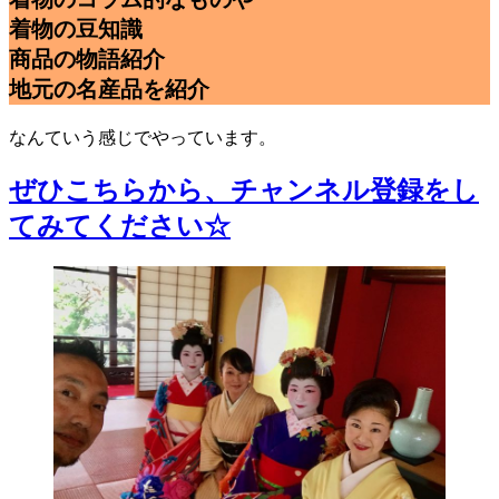
着物の豆知識
商品の物語紹介
地元の名産品を紹介
なんていう感じでやっています。
ぜひこちらから、チャンネル登録をし
てみてください☆