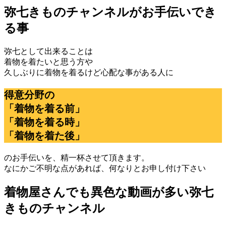
弥七きものチャンネルがお手伝いでき
る事
弥七として出来ることは
着物を着たいと思う方や
久しぶりに着物を着るけど心配な事がある人に
得意分野の
「着物を着る前」
「着物を着る時」
「着物を着た後」
のお手伝いを、精一杯させて頂きます。
なにかご不明な点があれば、何なりとお申し付け下さい
着物屋さんでも異色な動画が多い弥七
きものチャンネル