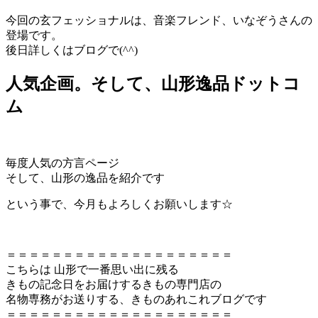
今回の玄フェッショナルは、音楽フレンド、いなぞうさんの
登場です。
後日詳しくはブログで(^^)
人気企画。そして、山形逸品ドットコ
ム
毎度人気の方言ページ
そして、山形の逸品を紹介です
という事で、今月もよろしくお願いします☆
＝＝＝＝＝＝＝＝＝＝＝＝＝＝＝＝＝＝＝＝
こちらは 山形で一番思い出に残る
きもの記念日をお届けするきもの専門店の
名物専務がお送りする、きものあれこれブログです
＝＝＝＝＝＝＝＝＝＝＝＝＝＝＝＝＝＝＝＝