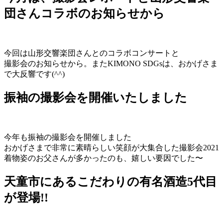
団さんコラボのお知らせから
今回は山形交響楽団さんとのコラボコンサートと
撮影会のお知らせから。またKIMONO SDGsは、おかげさま
で大反響です(^^)
振袖の撮影会を開催いたしました
今年も振袖の撮影会を開催しました
おかげさまで非常に素晴らしい笑顔が大集合した撮影会2021
着物姿のお父さんが多かったのも、嬉しい要因でした〜
天童市にあるこだわりの有名酒造5代目
が登場!!