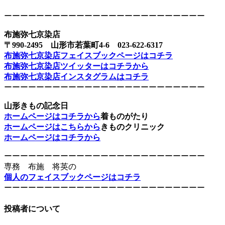
ーーーーーーーーーーーーーーーーーーーーーーーーー
布施弥七京染店
〒990-2495 山形市若葉町4-6 023-622-6317
布施弥七京染店フェイスブックページはコチラ
布施弥七京染店ツイッターはコチラから
布施弥七京染店インスタグラムはコチラ
ーーーーーーーーーーーーーーーーーーーーーーーーー
山形きもの記念日
ホームページはコチラから
着ものがたり
ホームページはこちらから
きものクリニック
ホームページはコチラから
ーーーーーーーーーーーーーーーーーーーーーーーーー
専務 布施 将英の
個人のフェイスブックページはコチラ
ーーーーーーーーーーーーーーーーーーーーーーーーー
投稿者について