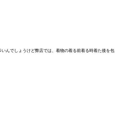
が多いんでしょうけど弊店では、着物の着る前着る時着た後を包