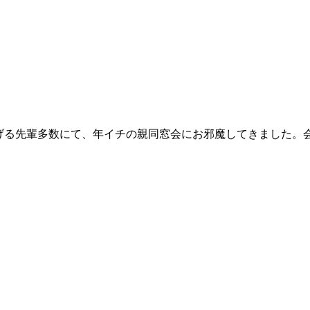
上げる先輩多数にて、年イチの親同窓会にお邪魔してきました。会