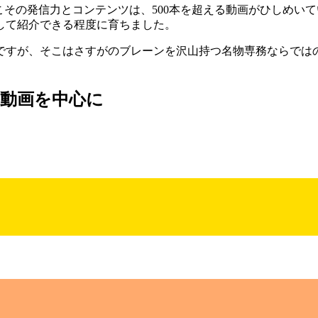
こその発信力とコンテンツは、500本を超える動画がひしめいて
して紹介できる程度に育ちました。
ですが、そこはさすがのブレーンを沢山持つ名物専務ならでは
動画を中心に