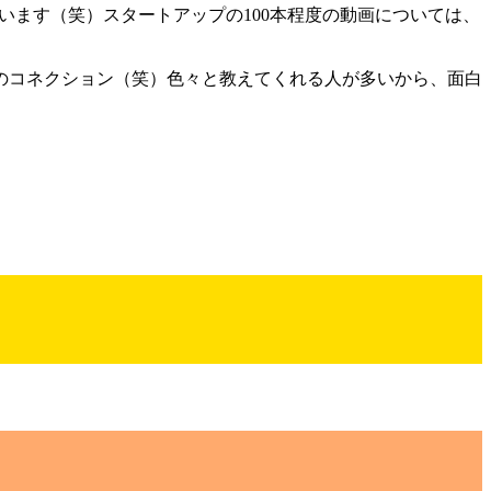
います（笑）スタートアップの100本程度の動画については、
のコネクション（笑）色々と教えてくれる人が多いから、面白