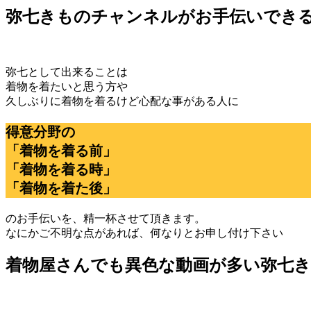
弥七きものチャンネルがお手伝いでき
弥七として出来ることは
着物を着たいと思う方や
久しぶりに着物を着るけど心配な事がある人に
得意分野の
「着物を着る前」
「着物を着る時」
「着物を着た後」
のお手伝いを、精一杯させて頂きます。
なにかご不明な点があれば、何なりとお申し付け下さい
着物屋さんでも異色な動画が多い弥七