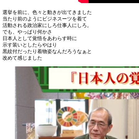
選挙を前に、色々と動きが出てきました
当たり前のようにビジネスーツを着て
活動される政治家にしろ仕事人にしろ。
でも、やっぱり何かさ
日本人として覚悟をあわらす時に
示す装いとしたらやはり
黒紋付だったり着物姿なんだろうなぁと
改めて感じました