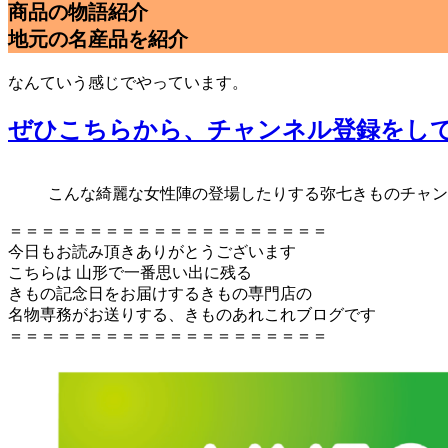
商品の物語紹介
地元の名産品を紹介
なんていう感じでやっています。
ぜひこちらから、チャンネル登録をして
こんな綺麗な女性陣の登場したりする弥七きものチャン
＝＝＝＝＝＝＝＝＝＝＝＝＝＝＝＝＝＝＝＝
今日もお読み頂きありがとうございます
こちらは 山形で一番思い出に残る
きもの記念日をお届けするきもの専門店の
名物専務がお送りする、きものあれこれブログです
＝＝＝＝＝＝＝＝＝＝＝＝＝＝＝＝＝＝＝＝