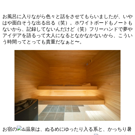
お風呂に入りながら色々と話をさせてもらいましたが、いや
はや面白そうな出る出る（笑）。ホワイトボードもノートも
ないから、記録してないんだけど（笑）フリーハンドで夢や
アイデアを語るって大人になるとなかなかないから、こうい
う時間ってとっても貴重だなぁと〜。
お宿の
温泉は、ぬるめにゆったり入る系と、かっちり暑