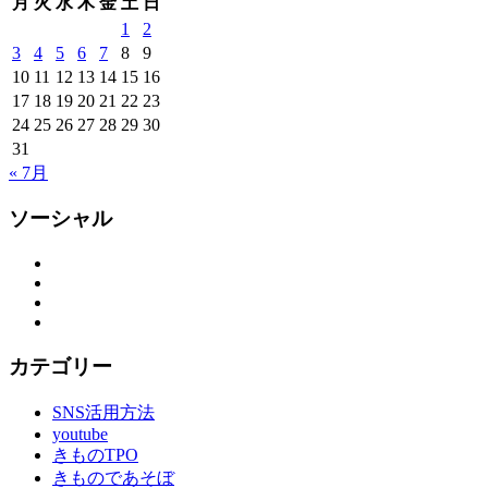
月
火
水
木
金
土
日
1
2
3
4
5
6
7
8
9
10
11
12
13
14
15
16
17
18
19
20
21
22
23
24
25
26
27
28
29
30
31
« 7月
ソーシャル
Facebook
Twitter
Instagram
YouTube
カテゴリー
SNS活用方法
youtube
きものTPO
きものであそぼ