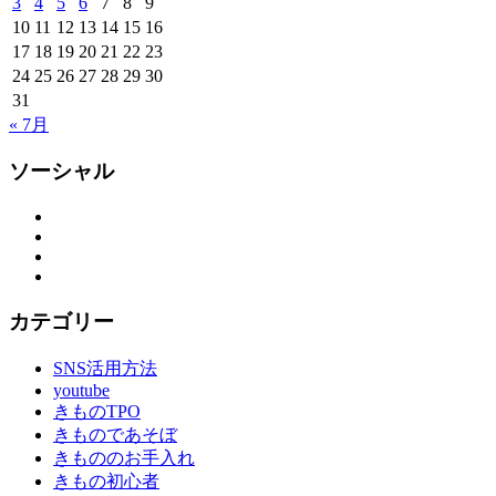
3
4
5
6
7
8
9
10
11
12
13
14
15
16
17
18
19
20
21
22
23
24
25
26
27
28
29
30
31
« 7月
ソーシャル
Facebook
Twitter
Instagram
YouTube
カテゴリー
SNS活用方法
youtube
きものTPO
きものであそぼ
きもののお手入れ
きもの初心者