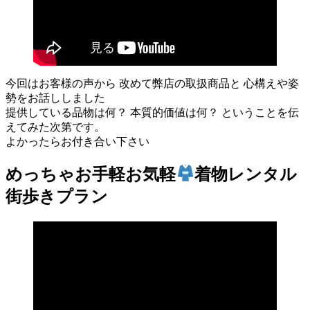
今回はお客様の声から 改めて弊店の取扱商品と 心構えや姿
勢をお話ししました
提供している品物は何？ 本質的価値は何？ ということを伝
えてみた次第です。
よかったらお付き合い下さい
めっちゃお手軽お気軽
着物レンタル
街歩きプラン