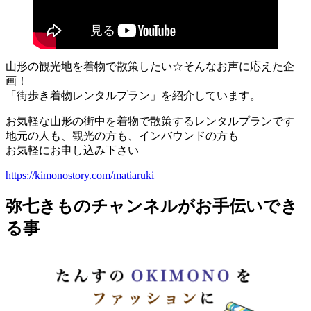
山形の観光地を着物で散策したい☆そんなお声に応えた企
画！
「街歩き着物レンタルプラン」を紹介しています。
お気軽な山形の街中を着物で散策するレンタルプランです
地元の人も、観光の方も、インバウンドの方も
お気軽にお申し込み下さい
https://kimonostory.com/matiaruki
弥七きものチャンネルがお手伝いでき
る事