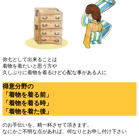
弥七として出来ることは
着物を着たいと思う方や
久しぶりに着物を着るけど心配な事がある人に
得意分野の
「着物を着る前」
「着物を着る時」
「着物を着た後」
のお手伝いを、精一杯させて頂きます。
なにかご不明な点があれば、何なりとお申し付け下さい