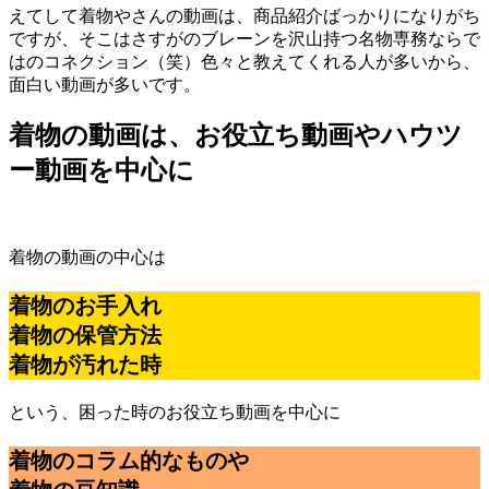
えてして着物やさんの動画は、商品紹介ばっかりになりがち
ですが、そこはさすがのブレーンを沢山持つ名物専務ならで
はのコネクション（笑）色々と教えてくれる人が多いから、
面白い動画が多いです。
着物の動画は、お役立ち動画やハウツ
ー動画を中心に
着物の動画の中心は
着物のお手入れ
着物の保管方法
着物が汚れた時
という、困った時のお役立ち動画を中心に
着物のコラム的なものや