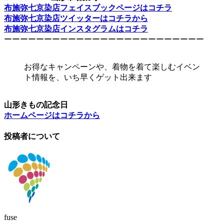
布施弥七京染店フェイスブックページはコチラ
布施弥七京染店ツイッターはコチラから
布施弥七京染店インスタグラムはコチラ
ーーーーーーーーーーーーーーーーーーーーーーーーー
お得なキャンペーンや、着物を着て楽しむイベン
ト情報を、いち早くゲット出来ます
山形きもの記念日
ホームページはコチラから
投稿者について
fuse