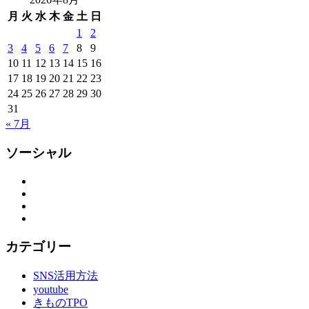
月
火
水
木
金
土
日
1
2
3
4
5
6
7
8
9
10
11
12
13
14
15
16
17
18
19
20
21
22
23
24
25
26
27
28
29
30
31
« 7月
ソーシャル
Facebook
Twitter
Instagram
YouTube
カテゴリー
SNS活用方法
youtube
きものTPO