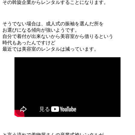
その斡旋企業からレンタルすることになります。
そうでない場合は、成人式の振袖を選んだ所を
お選びになる傾向が強いようです。
自分で着付が出来ないから美容室から借りるという
時代もあったんですけど
最近では美容室のレンタルは減っています。
と言う流れで着物屋さんの卒業式袴レンタルが