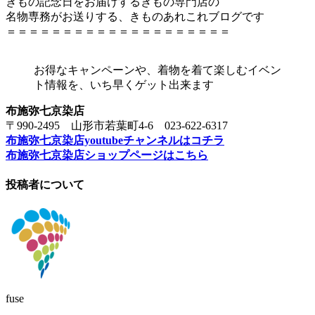
きもの記念日をお届けするきもの専門店の
名物専務がお送りする、きものあれこれブログです
＝＝＝＝＝＝＝＝＝＝＝＝＝＝＝＝＝＝＝＝
お得なキャンペーンや、着物を着て楽しむイベン
ト情報を、いち早くゲット出来ます
布施弥七京染店
〒990-2495 山形市若葉町4-6 023-622-6317
布施弥七京染店youtubeチャンネルはコチラ
布施弥七京染店ショップページはこちら
投稿者について
fuse