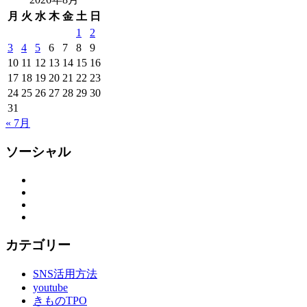
月
火
水
木
金
土
日
1
2
3
4
5
6
7
8
9
10
11
12
13
14
15
16
17
18
19
20
21
22
23
24
25
26
27
28
29
30
31
« 7月
ソーシャル
Facebook
Twitter
Instagram
YouTube
カテゴリー
SNS活用方法
youtube
きものTPO