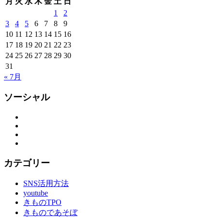
月
火
水
木
金
土
日
1
2
3
4
5
6
7
8
9
10
11
12
13
14
15
16
17
18
19
20
21
22
23
24
25
26
27
28
29
30
31
« 7月
ソーシャル
Facebook
Twitter
Instagram
YouTube
カテゴリー
SNS活用方法
youtube
きものTPO
きものであそぼ