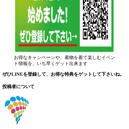
お得なキャンペーンや、着物を着て楽しむイベン
ト情報を、いち早くゲット出来ます
ぜひLINEを登録して、お得な特典をゲットして下さいね。
投稿者について