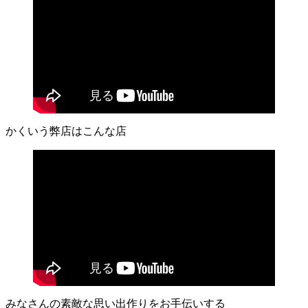
かくいう弊店はこんな店
みなさんの素敵な思い出作りをお手伝いする