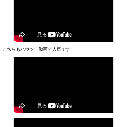
こちらもハウツー動画で人気です