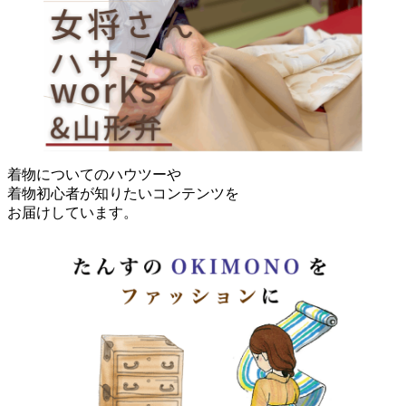
着物についてのハウツーや
着物初心者が知りたいコンテンツを
お届けしています。