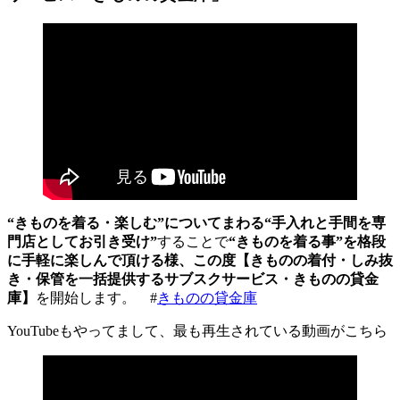
“きものを着る・楽しむ”についてまわる“手入れと手間を専
門店としてお引き受け”
することで
“きものを着る事”を格段
に手軽に楽しんで頂ける様、この度【きものの着付・しみ抜
き・保管を一括提供するサブスクサービス・きものの貸金
庫】
を開始します。 #
きものの貸金庫
YouTubeもやってまして、最も再生されている動画がこちら