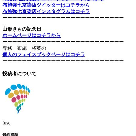
布施弥七京染店ツイッターはコチラから
布施弥七京染店インスタグラムはコチラ
ーーーーーーーーーーーーーーーーーーーーーーーーー
山形きもの記念日
ホームページはコチラから
ーーーーーーーーーーーーーーーーーーーーーーーーー
専務 布施 将英の
個人のフェイスブックページはコチラ
ーーーーーーーーーーーーーーーーーーーーーーーーー
投稿者について
fuse
最終投稿