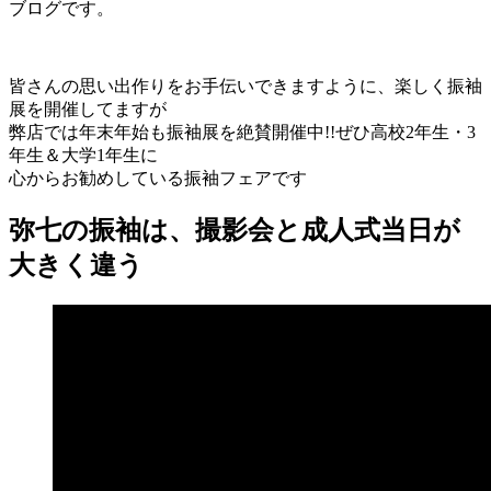
ブログです。
皆さんの思い出作りをお手伝いできますように、楽しく振袖
展を開催してますが
弊店では年末年始も振袖展を絶賛開催中!!ぜひ高校2年生・3
年生＆大学1年生に
心からお勧めしている振袖フェアです
弥七の振袖は、撮影会と成人式当日が
大きく違う