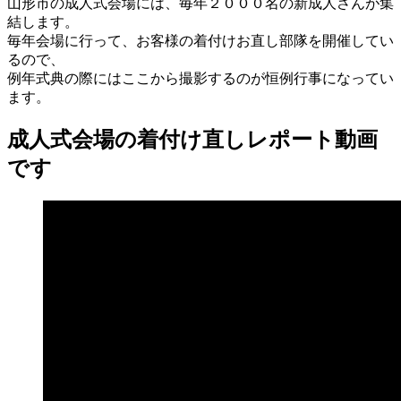
山形市の成人式会場には、毎年２０００名の新成人さんが集
結します。
毎年会場に行って、お客様の着付けお直し部隊を開催してい
るので、
例年式典の際にはここから撮影するのが恒例行事になってい
ます。
成人式会場の着付け直しレポート動画
です