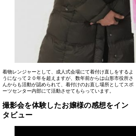
着物レンジャーとして、成人式会場にて着付け直しをするよ
うになって２０年を超えますが、数年前からは山形市役所さ
んからも活動が認められて、着付けのお直し場所としてスポ
ーツセンター内部にて活動させてもらっています。
撮影会を体験したお嬢様の感想をイン
タビュー