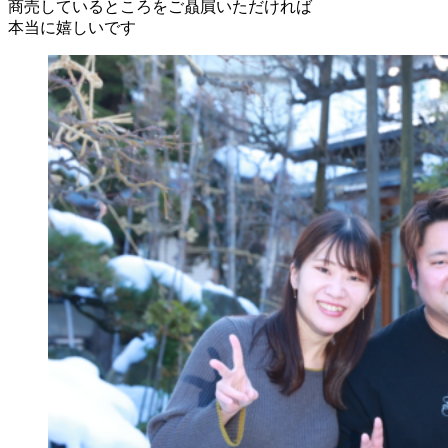
商売しているところをご贔屓いただければ
本当に嬉しいです