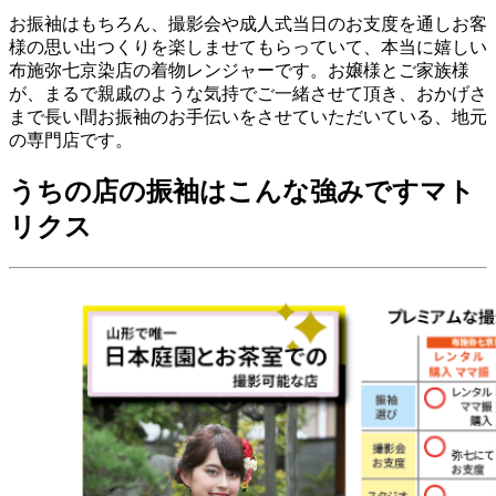
お振袖はもちろん、撮影会や成人式当日のお支度を通しお客
様の思い出つくりを楽しませてもらっていて、本当に嬉しい
布施弥七京染店の着物レンジャーです。お嬢様とご家族様
が、まるで親戚のような気持でご一緒させて頂き、おかげさ
まで長い間お振袖のお手伝いをさせていただいている、地元
の専門店です。
うちの店の振袖はこんな強みですマト
リクス