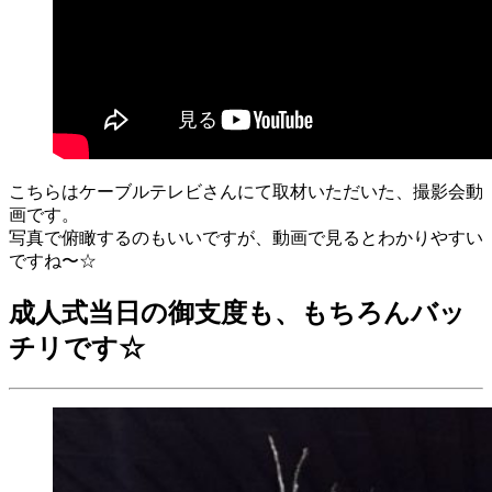
こちらはケーブルテレビさんにて取材いただいた、撮影会動
画です。
写真で俯瞰するのもいいですが、動画で見るとわかりやすい
ですね〜☆
成人式当日の御支度も、もちろんバッ
チリです☆