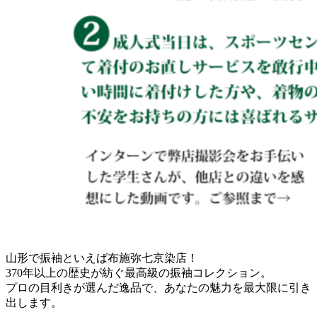
山形で振袖といえば布施弥七京染店！
370年以上の歴史が紡ぐ最高級の振袖コレクション。
プロの目利きが選んだ逸品で、あなたの魅力を最大限に引き
出します。