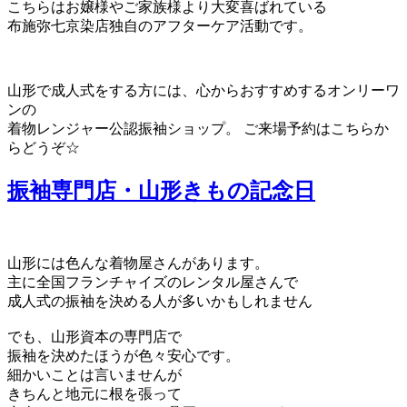
こちらはお嬢様やご家族様より大変喜ばれている
布施弥七京染店独自のアフターケア活動です。
山形で成人式をする方には、心からおすすめするオンリーワ
ンの
着物レンジャー公認振袖ショップ。 ご来場予約はこちらか
らどうぞ☆
振袖専門店・山形きもの記念日
山形には色んな着物屋さんがあります。
主に全国フランチャイズのレンタル屋さんで
成人式の振袖を決める人が多いかもしれません
でも、山形資本の専門店で
振袖を決めたほうが色々安心です。
細かいことは言いませんが
きちんと地元に根を張って