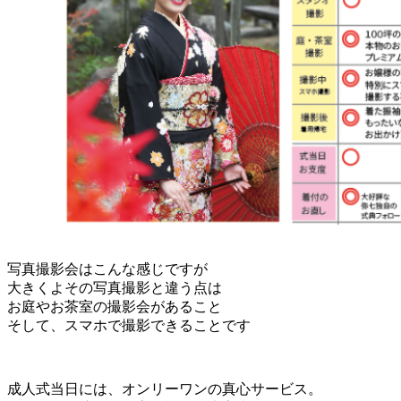
写真撮影会はこんな感じですが
大きくよその写真撮影と違う点は
お庭やお茶室の撮影会があること
そして、スマホで撮影できることです
成人式当日には、オンリーワンの真心サービス。