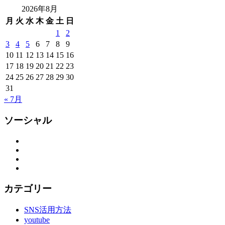
2026年8月
月
火
水
木
金
土
日
1
2
3
4
5
6
7
8
9
10
11
12
13
14
15
16
17
18
19
20
21
22
23
24
25
26
27
28
29
30
31
« 7月
ソーシャル
Facebook
Twitter
Instagram
YouTube
カテゴリー
SNS活用方法
youtube