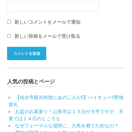
新しいコメントをメールで通知
新しい投稿をメールで受け取る
人気の投稿とページ
【仙台市観光特使にあの二人が!!】ハイキュー!!聖地
巡礼
お盆のお墓参り！山形市は１３日が大半ですが、天
童では１４日のところも
なぜフォーマルな場所に、大島を着てだめなの？