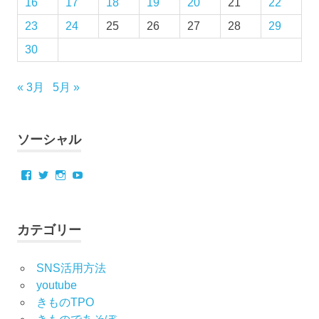
16
17
18
19
20
21
22
23
24
25
26
27
28
29
30
« 3月
5月 »
ソーシャル
Facebook
Twitter
Instagram
YouTube
カテゴリー
SNS活用方法
youtube
きものTPO