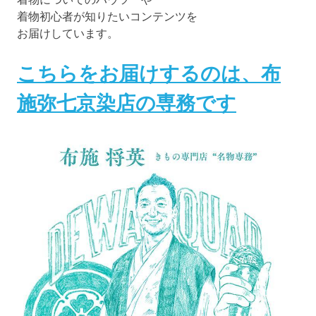
着物初心者が知りたいコンテンツを
お届けしています。
こちらをお届けするのは、布
施弥七京染店の専務です