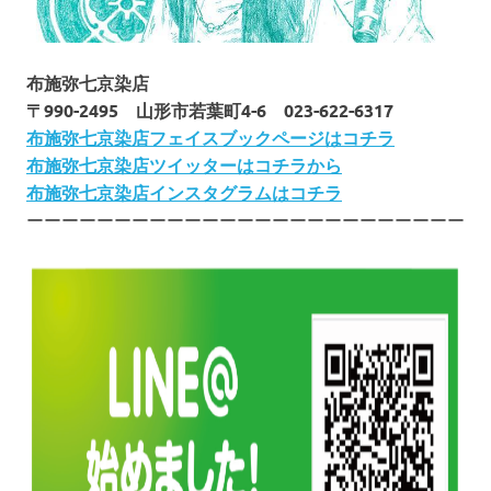
布施弥七京染店
〒990-2495 山形市若葉町4-6 023-622-6317
布施弥七京染店フェイスブックページはコチラ
布施弥七京染店ツイッターはコチラから
布施弥七京染店インスタグラムはコチラ
ーーーーーーーーーーーーーーーーーーーーーーーーー