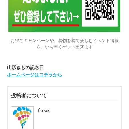
お得なキャンペーンや、着物を着て楽しむイベント情報
を、いち早くゲット出来ます
山形きもの記念日
ホームページはコチラから
投稿者について
fuse