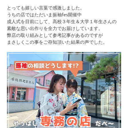
とっても嬉しい言葉で感激しました。
うちの店ではただいま振袖fes開催中
成人式を目前にして、高校３年生＆大学１年生さんの
素敵な思い出作りを全力でお届けしています。
弊店の取り組みとして参考記事があるのですが
まさしくこの事をご存知頂いた結果の声でした。