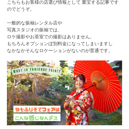
こちらもお客様の店選び情報として 重宝する記事です
のでどうぞ。
一般的な振袖レンタル店や
写真スタジオの振袖では、
ロケ撮影やお茶室での撮影はありません。
もちろんオプションぼ別料金になってしまいますし
なかなかそんなロケーションがないのが普通です。