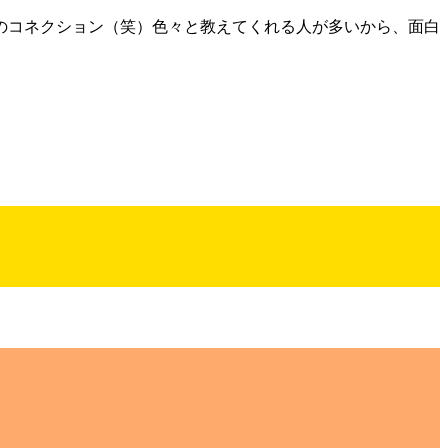
のコネクション（笑）色々と教えてくれる人が多いから、面白