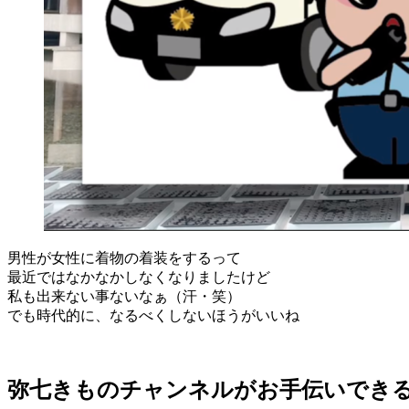
男性が女性に着物の着装をするって
最近ではなかなかしなくなりましたけど
私も出来ない事ないなぁ（汗・笑）
でも時代的に、なるべくしないほうがいいね
弥七きものチャンネルがお手伝いでき