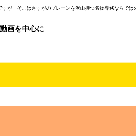
ですが、そこはさすがのブレーンを沢山持つ名物専務ならでは
動画を中心に