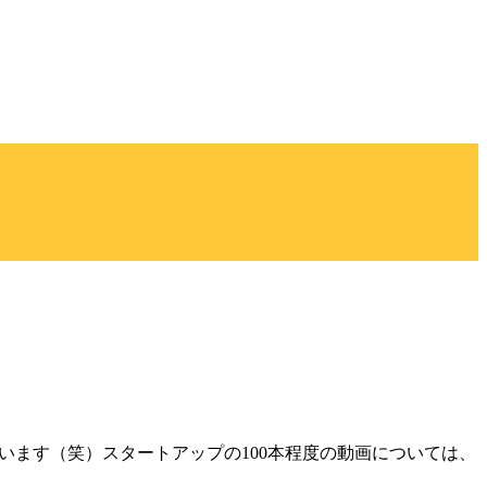
います（笑）スタートアップの100本程度の動画については、