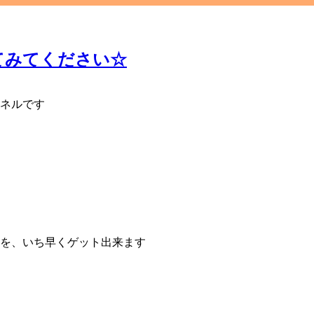
みてください☆
ネルです
を、いち早くゲット出来ます