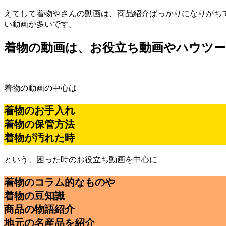
えてして着物やさんの動画は、商品紹介ばっかりになりがち
い動画が多いです。
着物の動画は、お役立ち動画やハウツー
着物の動画の中心は
着物のお手入れ
着物の保管方法
着物が汚れた時
という、困った時のお役立ち動画を中心に
着物のコラム的なものや
着物の豆知識
商品の物語紹介
地元の名産品を紹介