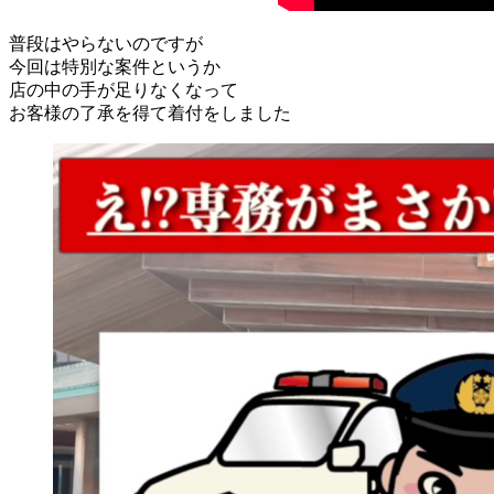
普段はやらないのですが
今回は特別な案件というか
店の中の手が足りなくなって
お客様の了承を得て着付をしました