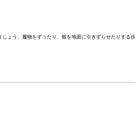
ましょう。履物をずったり、裾を地面に引きずらせたりする歩