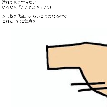
汚れてもこすらない！
やるなら「たたきふき」だけ
シミ抜き代金がえらいことになるので
これだけはご注意を