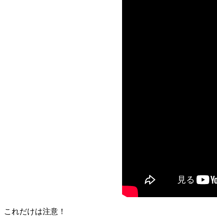
これだけは注意！