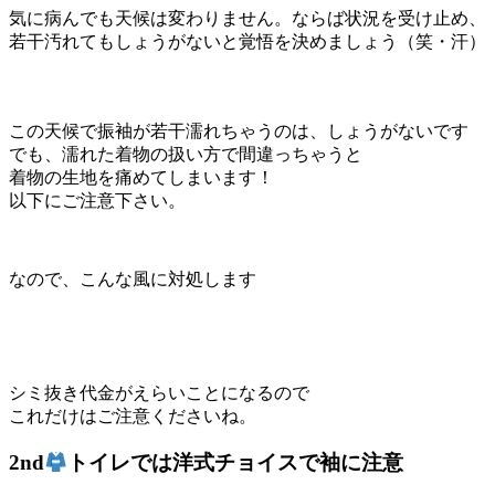
気に病んでも天候は変わりません。ならば状況を受け止め、
若干汚れてもしょうがないと覚悟を決めましょう（笑・汗）
この天候で振袖が若干濡れちゃうのは、しょうがないです
でも、濡れた着物の扱い方で間違っちゃうと
着物の生地を痛めてしまいます！
以下にご注意下さい。
なので、こんな風に対処します
シミ抜き代金がえらいことになるので
これだけはご注意くださいね。
2nd
トイレでは洋式チョイスで袖に注意