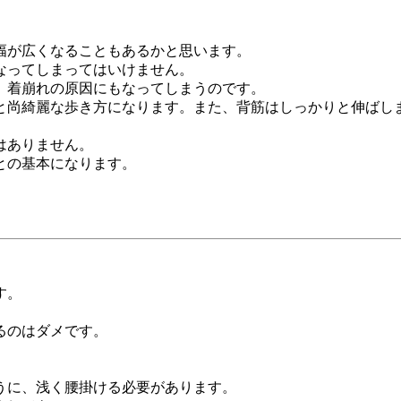
幅が広くなることもあるかと思います。
なってしまってはいけません。
。着崩れの原因にもなってしまうのです。
と尚綺麗な歩き方になります。また、背筋はしっかりと伸ばし
はありません。
との基本になります。
す。
るのはダメです。
うに、浅く腰掛ける必要があります。