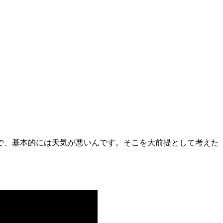
で、基本的には天気が悪いんです。そこを大前提として考えた