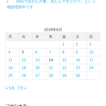
「SNSでゆかたの事、見たんですけど〜」という
相談増加中です
2018年6月
月
火
水
木
金
土
日
1
2
3
4
5
6
7
8
9
10
11
12
13
14
15
16
17
18
19
20
21
22
23
24
25
26
27
28
29
30
« 5月
7月 »
ソーシャル