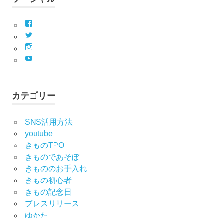
Facebook
Twitter
Instagram
YouTube
カテゴリー
SNS活用方法
youtube
きものTPO
きものであそぼ
きもののお手入れ
きもの初心者
きもの記念日
プレスリリース
ゆかた