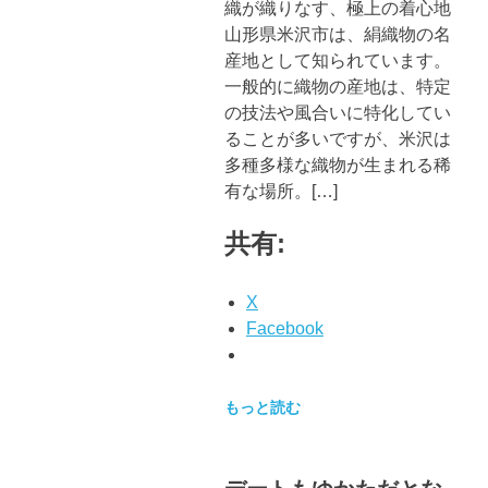
織が織りなす、極上の着心地
山形県米沢市は、絹織物の名
産地として知られています。
一般的に織物の産地は、特定
の技法や風合いに特化してい
ることが多いですが、米沢は
多種多様な織物が生まれる稀
有な場所。[…]
共有:
X
Facebook
もっと読む