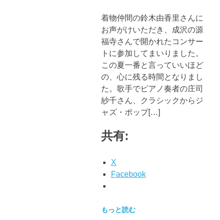
着物仲間の鈴木由香里さんに
お声がけいただき、成沢の源
福寺さんで開かれたコンサー
トに参加してまいりました。
この夏一番と言っていいほど
の、心に残る時間となりまし
た。歌手でピアノ奏者の庄司
紗千さん、クラシックからジ
ャズ・ポップ[…]
共有:
X
Facebook
もっと読む