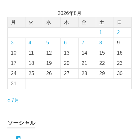
2026年8月
月
火
水
木
金
土
日
1
2
3
4
5
6
7
8
9
10
11
12
13
14
15
16
17
18
19
20
21
22
23
24
25
26
27
28
29
30
31
« 7月
ソーシャル
Facebook