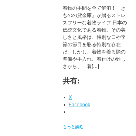
着物の手間を全て解消！「き
ものの貸金庫」が贈るストレ
スフリーな着物ライフ 日本の
伝統文化である着物。その美
しさと風格は、特別な日や季
節の節目を彩る特別な存在
だ。しかし、着物を着る際の
準備や手入れ、着付けの難し
さから、「着[…]
共有:
X
Facebook
もっと読む