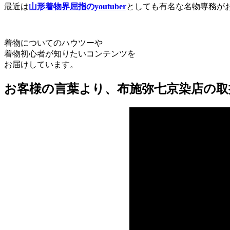
最近は
山形着物界屈指のyoutuber
としても有名な名物専務が
着物についてのハウツーや
着物初心者が知りたいコンテンツを
お届けしています。
お客様の言葉より、布施弥七京染店の取