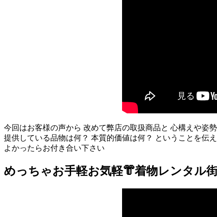
今回はお客様の声から 改めて弊店の取扱商品と 心構えや姿
提供している品物は何？ 本質的価値は何？ ということを伝
よかったらお付き合い下さい
めっちゃお手軽お気軽👘着物レンタル