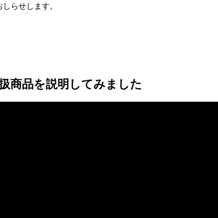
おしらせします。
扱商品を説明してみました