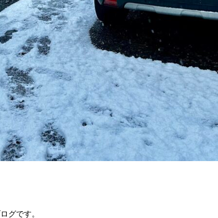
）のブログです。