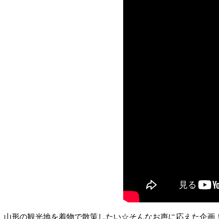
山形の観光地を着物で散策したい☆そんなお声に応えた企画