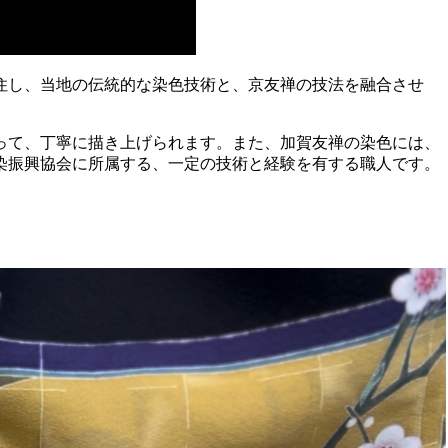
住し、当地の伝統的な染色技術と、京友禅の技法を融合させ
って、丁寧に描き上げられます。また、加賀友禅の染色には、
染振興協会に所属する、一定の技術と経験を有する職人です。