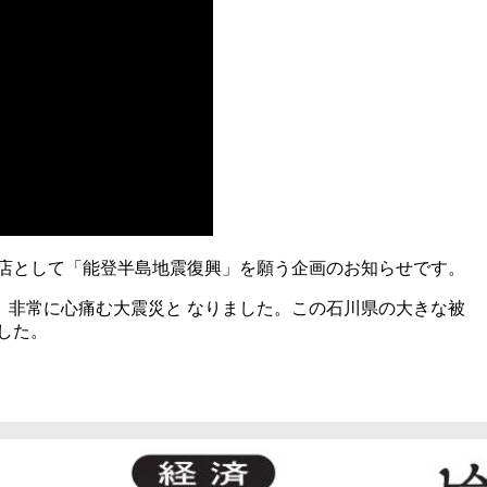
店として「能登半島地震復興」を願う企画のお知らせです。
非常に心痛む大震災と なりました。この石川県の大きな被
した。