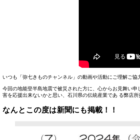
いつも「弥七きものチャンネル」の動画や活動にご理解ご協
今回の地能登半島地震で被災された方に、心からお見舞い申
害を応援出来ないかと思い、石川県の伝統産業であ る弊店
なんとこの度は新聞にも掲載！！