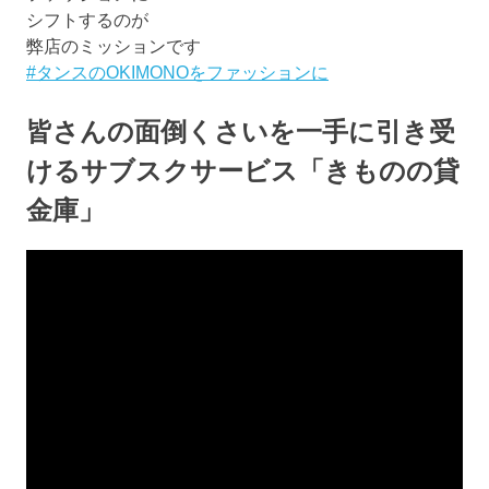
シフトするのが
弊店のミッションです
#タンスのOKIMONOをファッションに
皆さんの面倒くさいを一手に引き受
けるサブスクサービス「きものの貸
金庫」