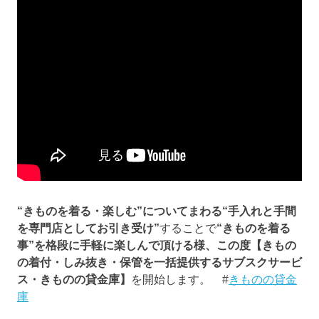
“きものを着る・楽しむ”についてまわる“手入れと手間
を専門店としてお引き受け”
することで
“きものを着る
事”を格段に手軽に楽しんで頂ける様、この度【きもの
の着付・しみ抜き・保管を一括提供するサブスクサービ
ス・きものの貸金庫】
を開始します。 #
きものの貸金
庫