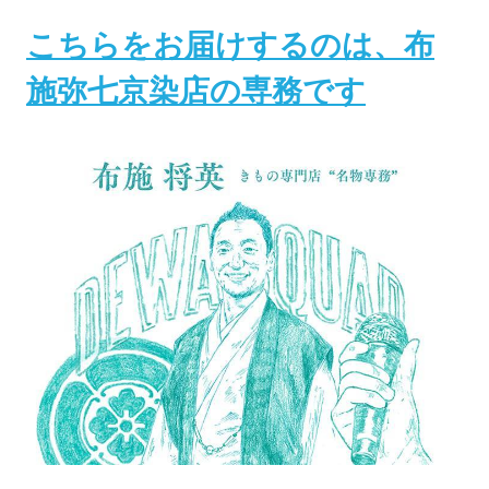
こちらをお届けするのは、布
施弥七京染店の専務です