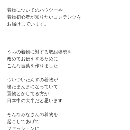
着物についてのハウツーや
着物初心者が知りたいコンテンツを
お届けしています。
うちの着物に対する取組姿勢を
改めてお伝えするために
こんな言葉を作りました
ついついたんすの着物が
寝たまんまになっていて
置物とかしてる方が
日本中の大半だと思います
そんなみなさんの着物を
起こしてあげて
ファッションに