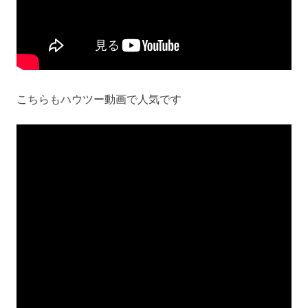
こちらもハウツー動画で人気です