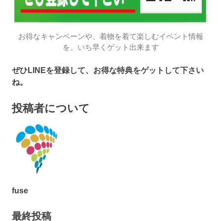
お得なキャンペーンや、着物を着て楽しむイベント情報
を、いち早くゲット出来ます
ぜひLINEを登録して、お得な特典をゲットして下さい
ね。
投稿者について
fuse
最終投稿