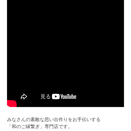
みなさんの素敵な思い出作りをお手伝いする
「和のご縁繋ぎ」専門店です。