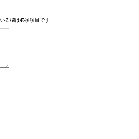
いる欄は必須項目です