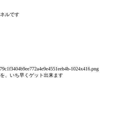
ネルです
を、いち早くゲット出来ます