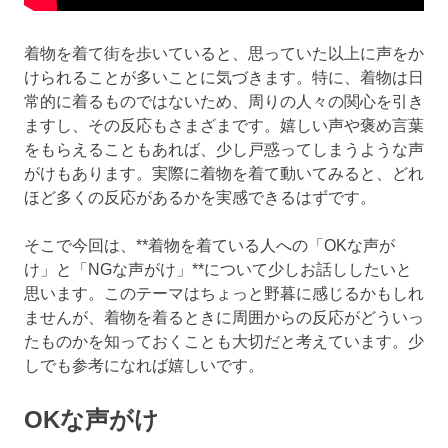
着物を着て街を歩いていると、思っていた以上に声をか
けられることが多いことに気づきます。特に、着物は日
常的に着るものではないため、周りの人々の関心を引き
ますし、その反応もさまざまです。嬉しい声や褒め言葉
をもらえることもあれば、少し戸惑ってしまうような声
がけもあります。実際に着物を着て動いてみると、どれ
ほど多くの反応があるかを実感できるはずです。
そこで今回は、**着物を着ている人への「OKな声が
け」と「NGな声がけ」**について少しお話ししたいと
思います。このテーマはちょっと野暮に感じるかもしれ
ませんが、着物を着るときに周囲からの反応がどういっ
たものかを知っておくことも大切だと考えています。少
しでも参考になれば嬉しいです。
OKな声がけ