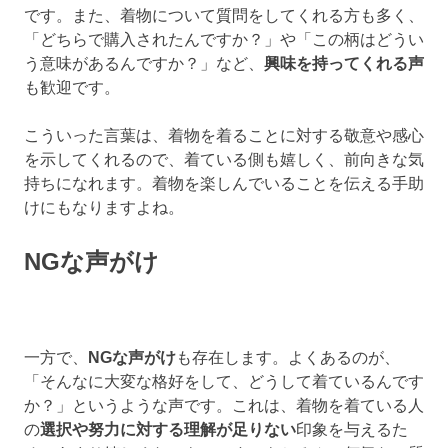
です。また、着物について質問をしてくれる方も多く、
「どちらで購入されたんですか？」や「この柄はどうい
う意味があるんですか？」など、
興味を持ってくれる声
も歓迎です。
こういった言葉は、着物を着ることに対する敬意や感心
を示してくれるので、着ている側も嬉しく、前向きな気
持ちになれます。着物を楽しんでいることを伝える手助
けにもなりますよね。
NGな声がけ
一方で、
NGな声がけ
も存在します。よくあるのが、
「そんなに大変な格好をして、どうして着ているんです
か？」というような声です。これは、着物を着ている人
の
選択や努力に対する理解が足りない
印象を与えるた