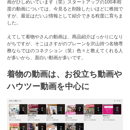
画がひしめいています（笑）スタートアップの100本程
度の動画については、今見ると削除したいほどに稚拙で
すが、最近はだいぶ情報として紹介できる程度に育ちま
した。
えてして着物やさんの動画は、商品紹介ばっかりになり
がちですが、そこはさすがのブレーンを沢山持つ名物専
務ならではのコネクション（笑）色々と教えてくれる人
が多いから、面白い動画が多いです。
着物の動画は、お役立ち動画や
ハウツー動画を中心に