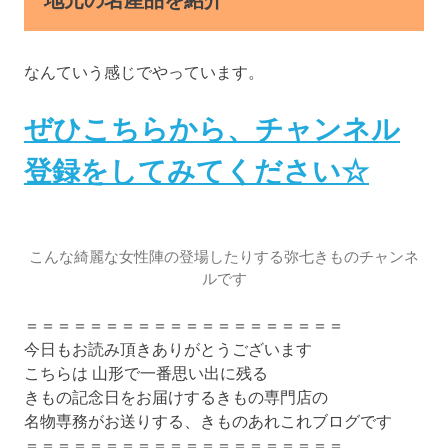
なんていう感じでやっています。
ぜひこちらから、チャンネル
登録をしてみてください☆
こんな綺麗な女性陣の登場したりする弥七きものチャンネ
ルです
＝＝＝＝＝＝＝＝＝＝＝＝＝＝＝＝＝＝＝＝
今日もお読み頂きありがとうございます
こちらは 山形で一番思い出に残る
きもの記念日をお届けするきもの専門店の
名物専務がお送りする、きものあれこれブログです
＝＝＝＝＝＝＝＝＝＝＝＝＝＝＝＝＝＝＝＝