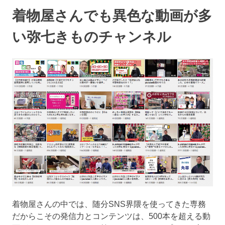
着物屋さんでも異色な動画が多
い弥七きものチャンネル
着物屋さんの中では、随分SNS界隈を使ってきた専務
だからこその発信力とコンテンツは、500本を超える動