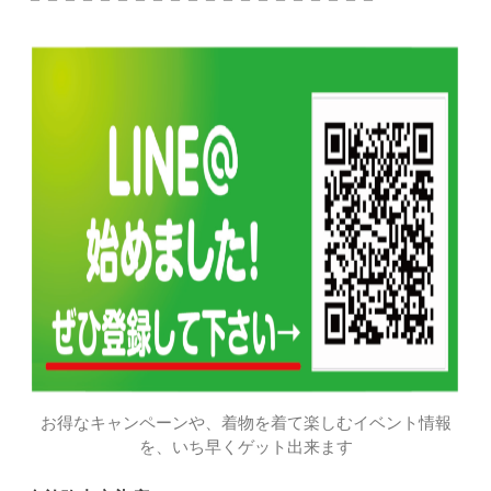
お得なキャンペーンや、着物を着て楽しむイベント情報
を、いち早くゲット出来ます