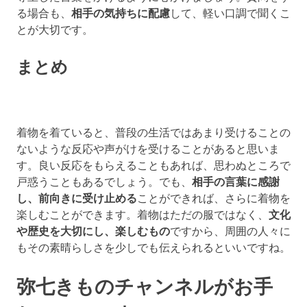
る場合も、
相手の気持ちに配慮
して、軽い口調で聞くこ
とが大切です。
まとめ
着物を着ていると、普段の生活ではあまり受けることの
ないような反応や声がけを受けることがあると思いま
す。良い反応をもらえることもあれば、思わぬところで
戸惑うこともあるでしょう。でも、
相手の言葉に感謝
し、前向きに受け止める
ことができれば、さらに着物を
楽しむことができます。着物はただの服ではなく、
文化
や歴史を大切にし、楽しむもの
ですから、周囲の人々に
もその素晴らしさを少しでも伝えられるといいですね。
弥七きものチャンネルがお手