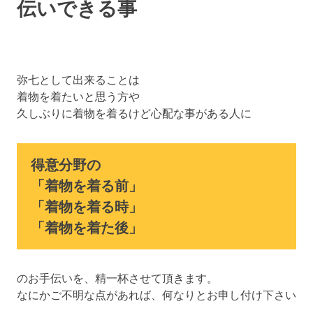
伝いできる事
弥七として出来ることは
着物を着たいと思う方や
久しぶりに着物を着るけど心配な事がある人に
得意分野の
「着物を着る前」
「着物を着る時」
「着物を着た後」
のお手伝いを、精一杯させて頂きます。
なにかご不明な点があれば、何なりとお申し付け下さい