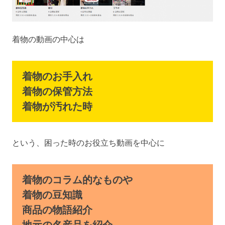
着物の動画の中心は
着物のお手入れ
着物の保管方法
着物が汚れた時
という、困った時のお役立ち動画を中心に
着物のコラム的なものや
着物の豆知識
商品の物語紹介
地元の名産品を紹介