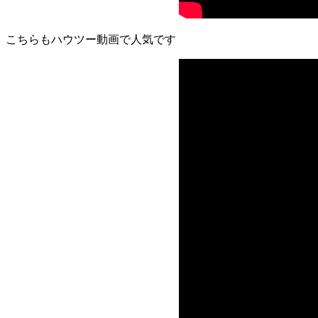
こちらもハウツー動画で人気です