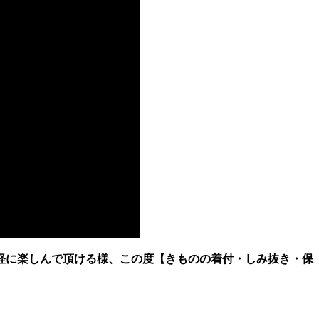
手軽に楽しんで頂ける様、この度【きものの着付・しみ抜き・保