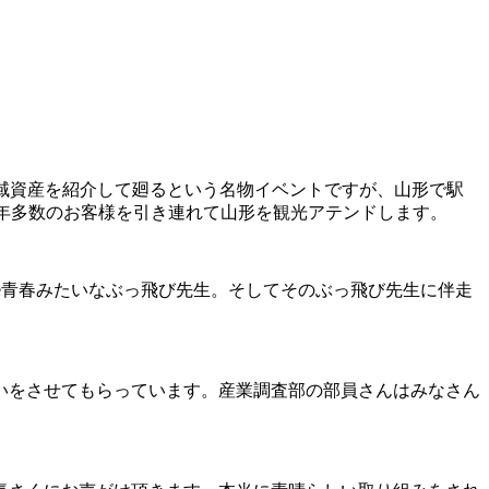
域資産を紹介して廻るという名物イベントですが、山形で駅
年多数のお客様を引き連れて山形を観光アテンドします。
e青春みたいなぶっ飛び先生。そしてそのぶっ飛び先生に伴走
いをさせてもらっています。産業調査部の部員さんはみなさん