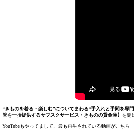
“きものを着る・楽しむ”についてまわる“手入れと手間を専
管を一括提供するサブスクサービス・きものの貸金庫】
を開
YouTubeもやってまして、最も再生されている動画がこちら