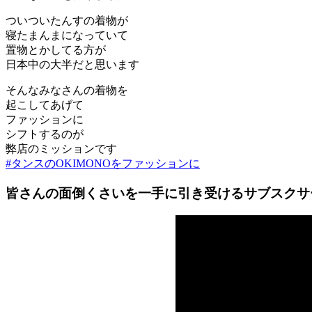
ついついたんすの着物が
寝たまんまになっていて
置物とかしてる方が
日本中の大半だと思います
そんなみなさんの着物を
起こしてあげて
ファッションに
シフトするのが
弊店のミッションです
#タンスのOKIMONOをファッションに
皆さんの面倒くさいを一手に引き受けるサブスクサ