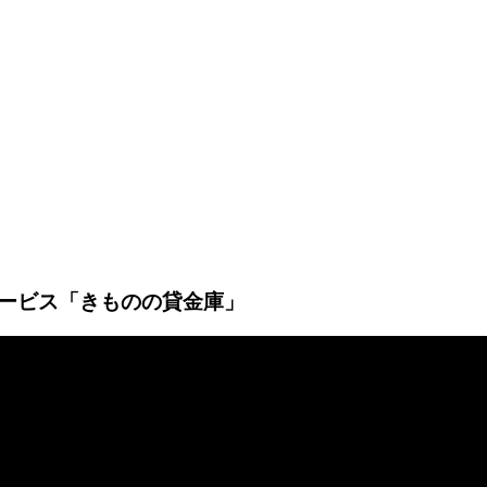
ービス「きものの貸金庫」